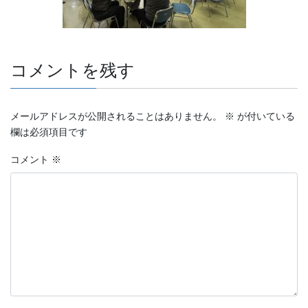
コメントを残す
メールアドレスが公開されることはありません。
※
が付いている
欄は必須項目です
コメント
※