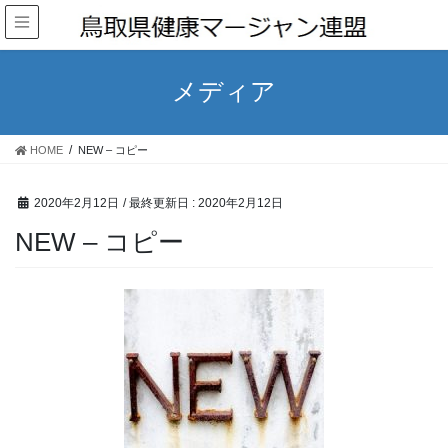
メディア
HOME
NEW – コピー
2020年2月12日
/ 最終更新日 :
2020年2月12日
NEW – コピー