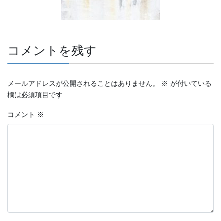
コメントを残す
メールアドレスが公開されることはありません。
※
が付いている
欄は必須項目です
コメント
※