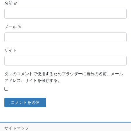
名前
※
メール
※
サイト
次回のコメントで使用するためブラウザーに自分の名前、メール
アドレス、サイトを保存する。
サイトマップ