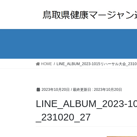
HOME
LINE_ALBUM_2023-1015リハーサル大会_2310
2023年10月20日
/ 最終更新日 :
2023年10月20日
LINE_ALBUM_202
_231020_27