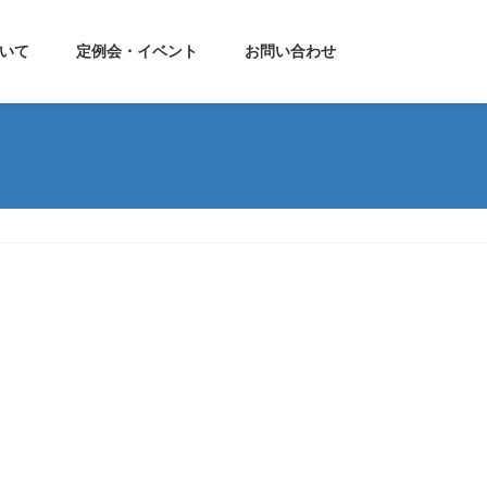
いて
定例会・イベント
お問い合わせ