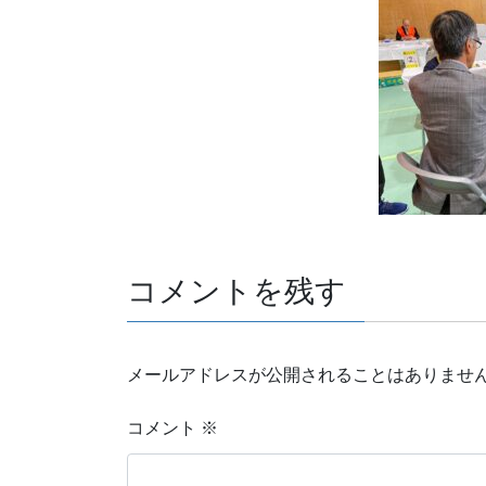
コメントを残す
メールアドレスが公開されることはありませ
コメント
※