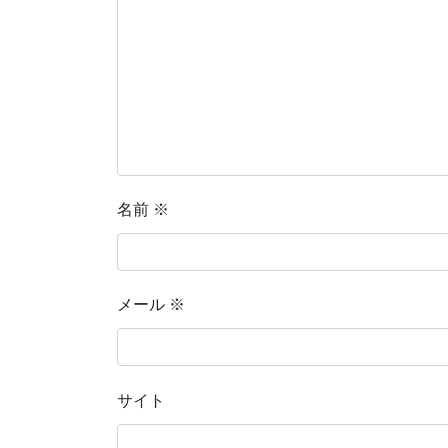
名前
※
メール
※
サイト