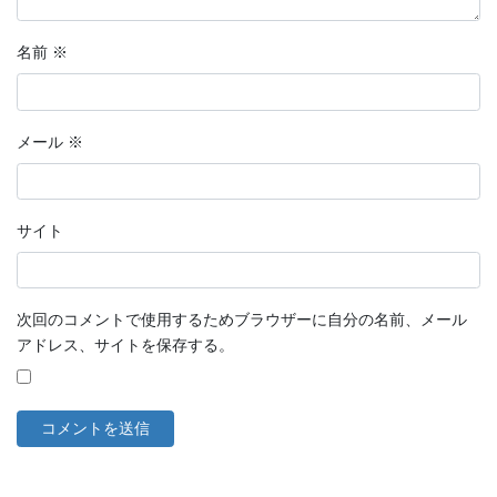
名前
※
メール
※
サイト
次回のコメントで使用するためブラウザーに自分の名前、メール
アドレス、サイトを保存する。