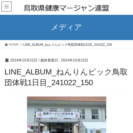
メディア
HOME
LINE_ALBUM_ねんりんピック鳥取団体戦1日目_241022_150
2024年10月22日
/ 最終更新日 :
2024年10月22日
LINE_ALBUM_ねんりんピック鳥取
団体戦1日目_241022_150