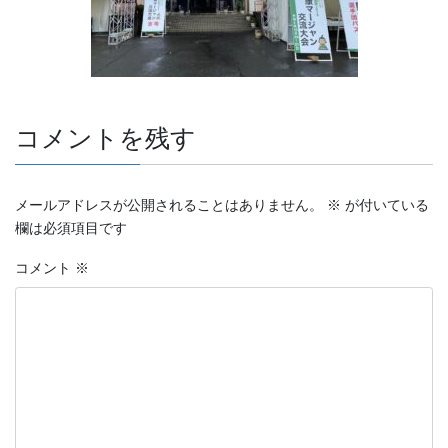
コメントを残す
メールアドレスが公開されることはありません。
※
が付いている
欄は必須項目です
コメント
※