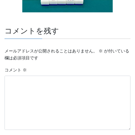
コメントを残す
メールアドレスが公開されることはありません。
※
が付いている
欄は必須項目です
コメント
※