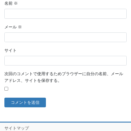
名前
※
メール
※
サイト
次回のコメントで使用するためブラウザーに自分の名前、メール
アドレス、サイトを保存する。
サイトマップ