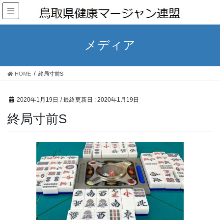
メディア
HOME
終局寸前S
2020年1月19日
/ 最終更新日 :
2020年1月19日
終局寸前S