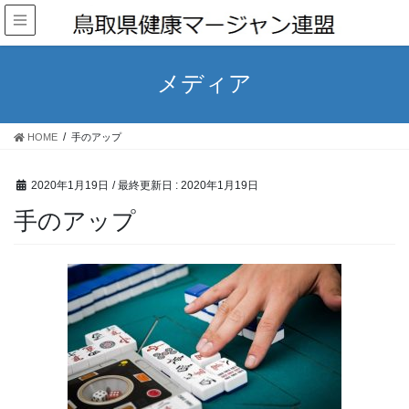
メディア
HOME
手のアップ
2020年1月19日
/ 最終更新日 :
2020年1月19日
手のアップ