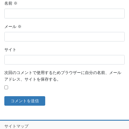
名前
※
メール
※
サイト
次回のコメントで使用するためブラウザーに自分の名前、メール
アドレス、サイトを保存する。
サイトマップ