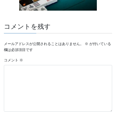
コメントを残す
メールアドレスが公開されることはありません。
※
が付いている
欄は必須項目です
コメント
※