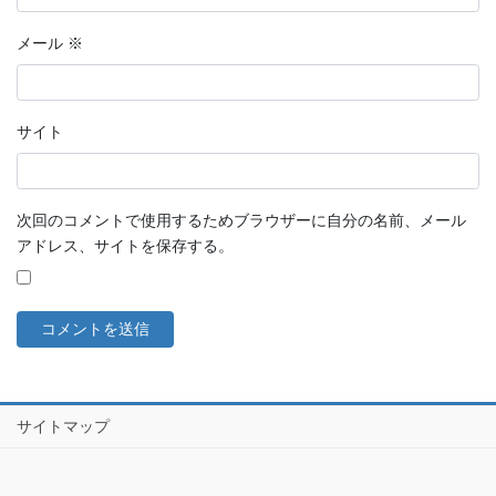
メール
※
サイト
次回のコメントで使用するためブラウザーに自分の名前、メール
アドレス、サイトを保存する。
サイトマップ