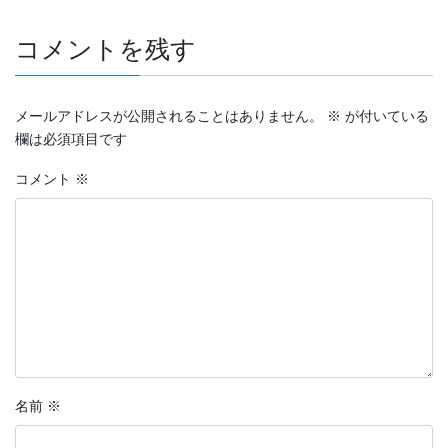
コメントを残す
メールアドレスが公開されることはありません。
※
が付いている
欄は必須項目です
コメント
※
名前
※