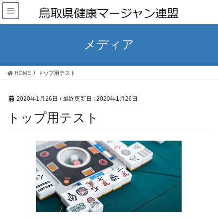
メディア
HOME
トップ用テスト
2020年1月26日
/ 最終更新日 :
2020年1月26日
トップ用テスト