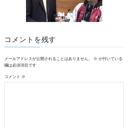
コメントを残す
メールアドレスが公開されることはありません。
※
が付いている
欄は必須項目です
コメント
※