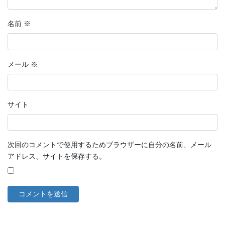
名前
※
メール
※
サイト
次回のコメントで使用するためブラウザーに自分の名前、メール
アドレス、サイトを保存する。